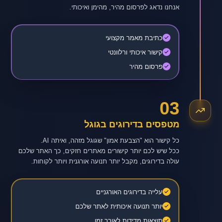
אנחנו נדאג לפרסום מהיר, מהימן ואיכותי.
כתיבת מאמר מקצועי
קישור איכותי ורלוונטי
פרסום מהיר
03
מטפסים בדירוגים בגוגל
ככל שיש לכם יותר קישורים מאתרים חזקים, כך האתר שלכם
עולה בדירוגים, מקבל יותר תנועה אורגנית ויותר לקוחות.
עלייה בדירוגים האורגניים
יותר תנועה איכותית לאתר שלכם
תוצאות מדידות לאורך זמן