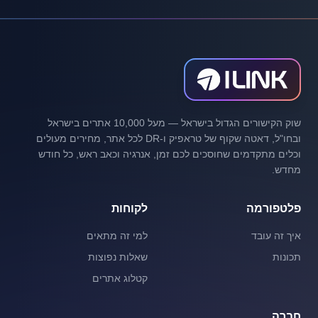
שוק הקישורים הגדול בישראל — מעל 10,000 אתרים בישראל
ובחו"ל, דאטה שקוף של טראפיק ו-DR לכל אתר, מחירים מעולים
וכלים מתקדמים שחוסכים לכם זמן, אנרגיה וכאב ראש, כל חודש
מחדש.
פלטפורמה
לקוחות
איך זה עובד
למי זה מתאים
תכונות
שאלות נפוצות
קטלוג אתרים
חברה