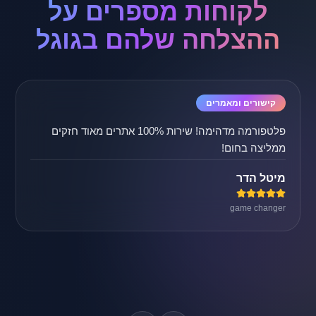
לקוחות מספרים על
ההצלחה שלהם בגוגל
קישורים ומאמרים
פלטפורמה מדהימה! שירות 100% אתרים מאוד חזקים
ממליצה בחום!
מיטל הדר
game changer