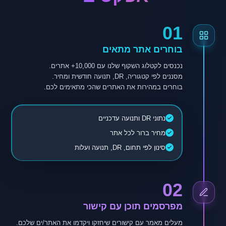
01
בוחרים אתר מתאים
בוחרים במהירות את האתרים שהכי מתאימים לכם.
נתוני DR ותנועה עדכניים
מחיר ברור לכל אתר
סינון לפי תחום, DR, תנועה ועלות
02
מפרסמים תוכן עם קישור