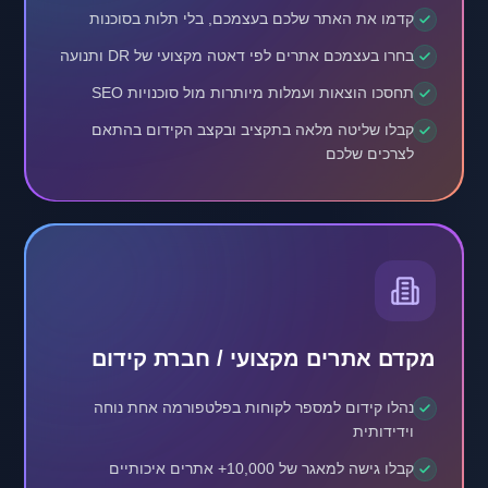
קדמו את האתר שלכם בעצמכם, בלי תלות בסוכנות
בחרו בעצמכם אתרים לפי דאטה מקצועי של DR ותנועה
תחסכו הוצאות ועמלות מיותרות מול סוכנויות SEO
קבלו שליטה מלאה בתקציב ובקצב הקידום בהתאם
לצרכים שלכם
מקדם אתרים מקצועי / חברת קידום
נהלו קידום למספר לקוחות בפלטפורמה אחת נוחה
וידידותית
קבלו גישה למאגר של 10,000+ אתרים איכותיים