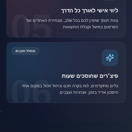
05
ליווי אישי לאורך כל הדרך
צוות תומך שזמין לכם בכל שלב, מבחירת האתרים ועד
הפרסום בפועל וקבלת התוצאות.
מחולל תוכן AI
06
פיצ׳רים שחוסכים שעות
חיסכון אדיר בזמן, אנרגיות ועצבים.