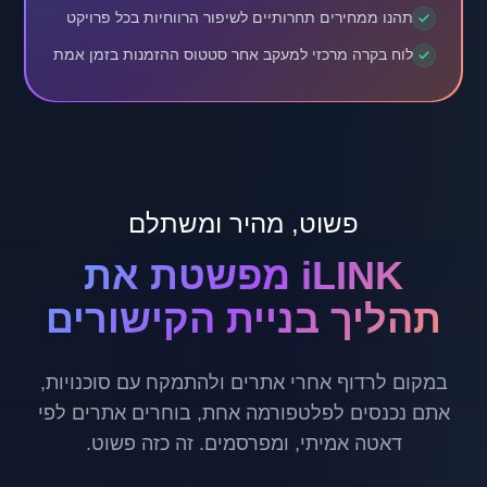
תהנו ממחירים תחרותיים לשיפור הרווחיות בכל פרויקט
לוח בקרה מרכזי למעקב אחר סטטוס ההזמנות בזמן אמת
פשוט, מהיר ומשתלם
iLINK מפשטת את
תהליך בניית הקישורים
במקום לרדוף אחרי אתרים ולהתמקח עם סוכנויות,
אתם נכנסים לפלטפורמה אחת, בוחרים אתרים לפי
דאטה אמיתי, ומפרסמים. זה כזה פשוט.