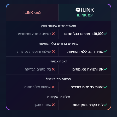
לפני ILINK
עם ILINK
מאגר אתרים איכותי וענק
10,000+ אתרים בכל תחום
רשימה סגורה ומצומצמת
מחירים ברורים בלי הפתעות
מחיר הוגן, ללא הפתעות
עמלות ותוספות נסתרות
דאטה אמיתי
DR ותנועה מאומתים
בלי נתונים לבדיקה
פרסום מהיר ויעיל
שעות עד ימים בודדים
שבועות של המתנה
שליטה ושקיפות
לוח בקרה בזמן אמת
אתם בחושך