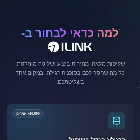
למה כדאי לבחור ב-
כל מה שחסר לכם בסוכנות רגילה, במקום אחד
בשליטתכם.
10,000+ אתרים