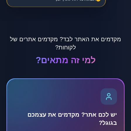
מקדמים את האתר לבד? מקדמים אתרים של
לקוחות?
למי זה מתאים?
יש לכם אתר? מקדמים את עצמכם
בגוגל?