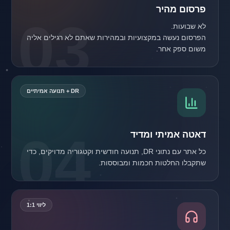
פרסום מהיר
03
הפרסום נעשה במקצועיות ובמהירות שאתם לא רגילים אליה
משום ספק אחר.
DR + תנועה אמיתיים
04
דאטה אמיתי ומדיד
כל אתר עם נתוני DR, תנועה חודשית וקטגוריה מדויקים, כדי
שתקבלו החלטות חכמות ומבוססות.
ליווי 1:1