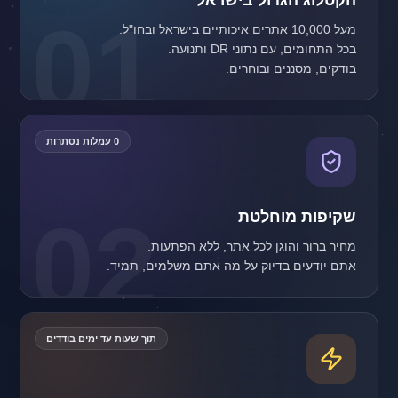
הקטלוג הגדול בישראל
01
בודקים, מסננים ובוחרים.
0 עמלות נסתרות
02
שקיפות מוחלטת
אתם יודעים בדיוק על מה אתם משלמים, תמיד.
תוך שעות עד ימים בודדים