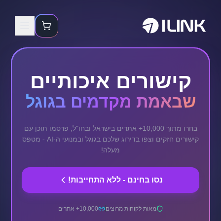
קישורים איכותיים
שבאמת מקדמים בגוגל
בחרו מתוך 10,000+ אתרים בישראל ובחו"ל, פרסמו תוכן עם
קישורים חזקים וצפו בדירוג שלכם בגוגל ובמנועי ה-AI - מטפס
מעלה!
נסו בחינם - ללא התחייבות!
מאות לקוחות מרוצים
10,000+ אתרים