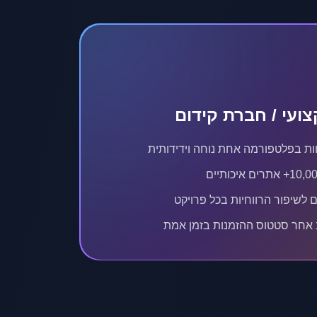
ועי / חברת קידום
ות בפלטפורמה אחת נוחה וידידותית
 לשיפור הרווחיות בכל פרויקט
 אחר סטטוס ההזמנות בזמן אמת