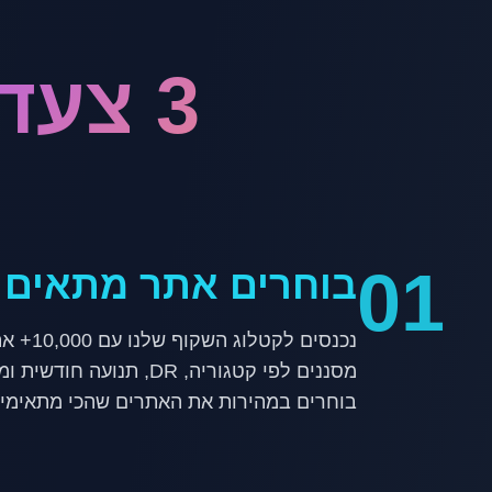
3 צעדים לקידום אפקטיבי
01
בוחרים אתר מתאים
בוחרים במהירות את האתרים שהכי מתאימים