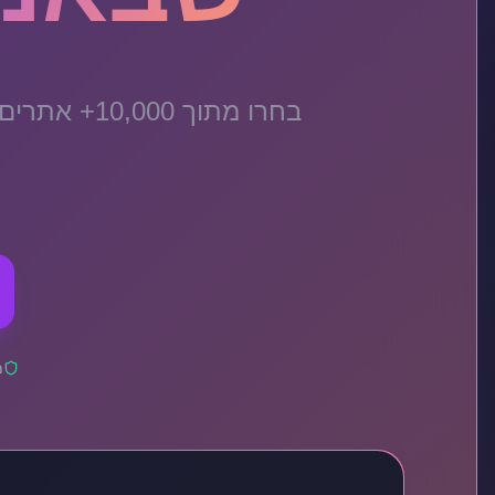
בחרו מתוך 
מ