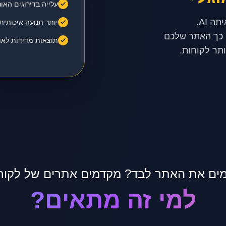
עלייה בדירוגים האור
יותר תנועה איכותי
 כך האתר שלכם
תוצאות מדידות לאור
ותר לקוחות.
ים את האתר לבד? מקדמים אתרים של לקוח
למי זה מתאים?