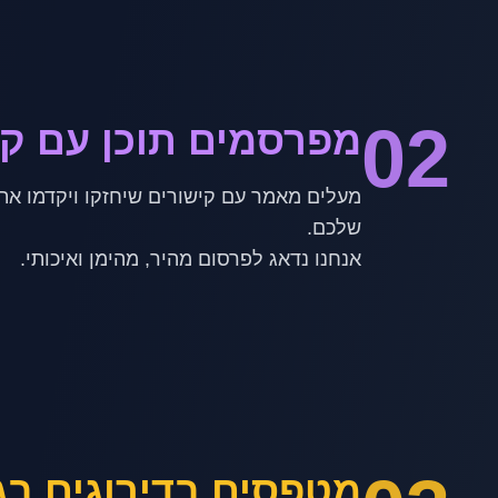
02
מפרסמים תוכן עם קי
מעלים מאמר עם קישורים שיחזקו ויקדמו את
אנחנו נדאג לפרסום מהיר, מהימן ואיכותי.
מטפסים בדירוגים בג