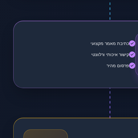
כתיבת מאמר מקצועי
קישור איכותי ורלוונטי
פרסום מהיר