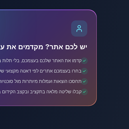
יש לכם אתר? מקדמים את עצ
קדמו את האתר שלכם בעצמכם, בלי תלות ב
בחרו בעצמכם אתרים לפי דאטה מקצועי של DR ותנוע
תחסכו הוצאות ועמלות מיותרות מול סוכנויות EO
קבלו שליטה מלאה בתקציב ובקצב הקידום