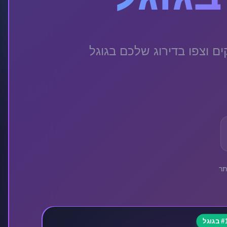
ם חזקים וצפו בדירוג שלכם בגוגל
תר