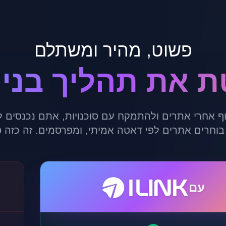
פשוט, מהיר ומשתלם
ף אחרי אתרים ולהתמקח עם סוכנויות, אתם נכנסים 
בוחרים אתרים לפי דאטה אמיתי, ומפרסמים. זה כזה פ
עם