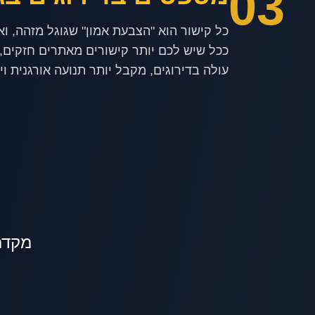
03
ככל שיש לכם יותר קישורים מאתרים חזקים,
עולה בדירוגים, מקבל יותר תנועה אורגנית וי
מקדמ