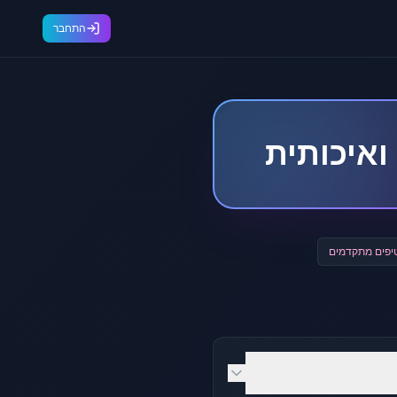
התחבר
ואיכותית
יפים מתקדמים