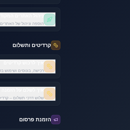
ניהול האתרים המקוד
הוספה וניהול של האתרים
קרדיטים ותשלום
איך לרכוש קרדיטים
רכישה, בונוסים ושימוש בק
איך לשלם על הזמנה
שלוש דרכי תשלום – קרדיט
הזמנת פרסום