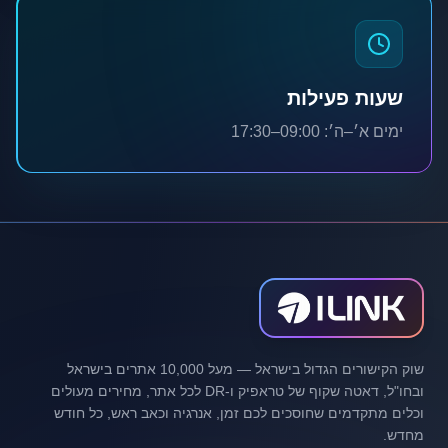
שעות פעילות
ימים א׳–ה׳: 09:00–17:30
שוק הקישורים הגדול בישראל — מעל 10,000 אתרים בישראל
ובחו"ל, דאטה שקוף של טראפיק ו-DR לכל אתר, מחירים מעולים
וכלים מתקדמים שחוסכים לכם זמן, אנרגיה וכאב ראש, כל חודש
מחדש.