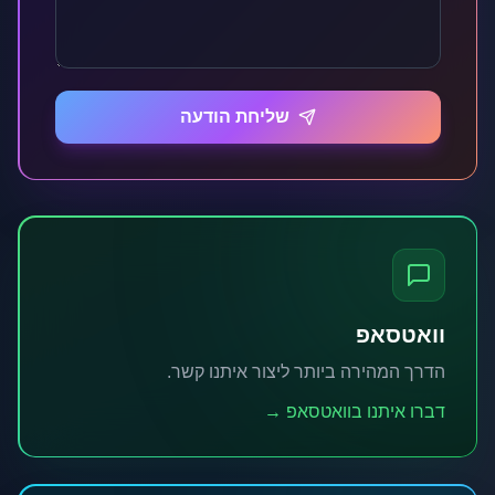
שליחת הודעה
וואטסאפ
הדרך המהירה ביותר ליצור איתנו קשר.
דברו איתנו בוואטסאפ →