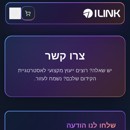
צרו קשר
יש שאלה? רוצים ייעוץ מקצועי לאסטרטגיית
הקידום שלכם? נשמח לעזור.
שלחו לנו הודעה