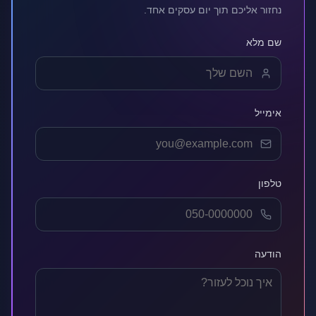
נחזור אליכם תוך יום עסקים אחד.
שם מלא
אימייל
טלפון
הודעה