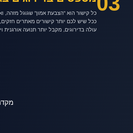
03
ככל שיש לכם יותר קישורים מאתרים חזקים,
עולה בדירוגים, מקבל יותר תנועה אורגנית וי
מקדמ