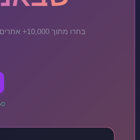
בחרו מתוך 
מ