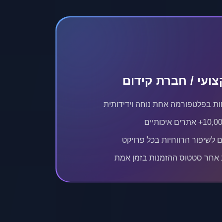
ועי / חברת קידום
ות בפלטפורמה אחת נוחה וידידותית
 לשיפור הרווחיות בכל פרויקט
 אחר סטטוס ההזמנות בזמן אמת