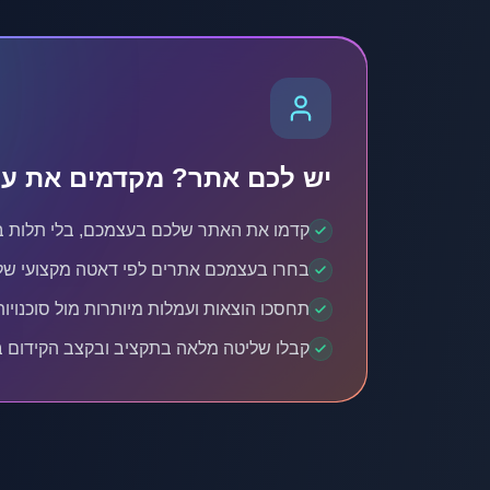
יש לכם אתר? מקדמים את עצ
קדמו את האתר שלכם בעצמכם, בלי תלות ב
בחרו בעצמכם אתרים לפי דאטה מקצועי של DR ותנוע
תחסכו הוצאות ועמלות מיותרות מול סוכנויות EO
קבלו שליטה מלאה בתקציב ובקצב הקידום