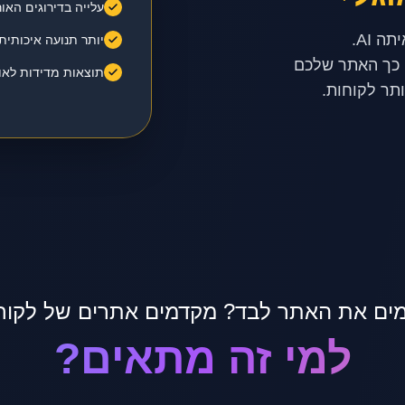
עלייה בדירוגים האור
יותר תנועה איכותי
 כך האתר שלכם
תוצאות מדידות לאור
ותר לקוחות.
ים את האתר לבד? מקדמים אתרים של לקוח
למי זה מתאים?