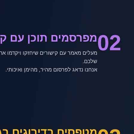
02
מפרסמים תוכן עם קי
מעלים מאמר עם קישורים שיחזקו ויקדמו את
אנחנו נדאג לפרסום מהיר, מהימן ואיכותי.
מטפסים בדירוגים בג