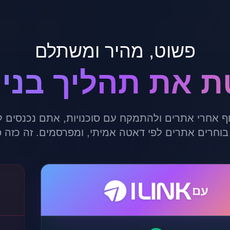
פשוט, מהיר ומשתלם
ף אחרי אתרים ולהתמקח עם סוכנויות, אתם נכנסים 
בוחרים אתרים לפי דאטה אמיתי, ומפרסמים. זה כזה פ
עם