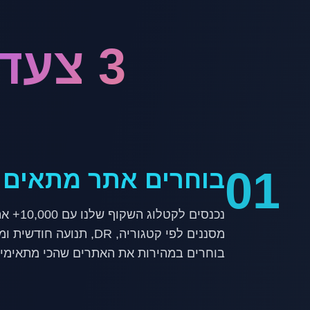
3 צעדים לקידום אפקטיבי
01
בוחרים אתר מתאים
בוחרים במהירות את האתרים שהכי מתאימים