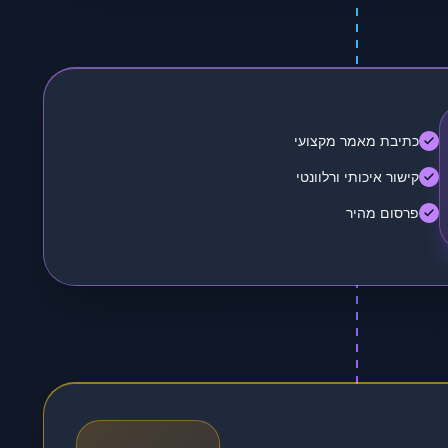
כתיבת מאמר מקצועי
קישור איכותי ורלוונטי
פרסום מהיר