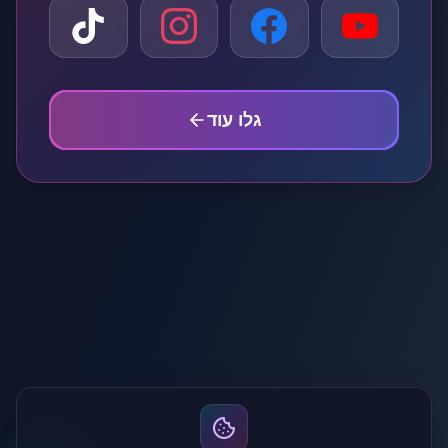
גלו עוד