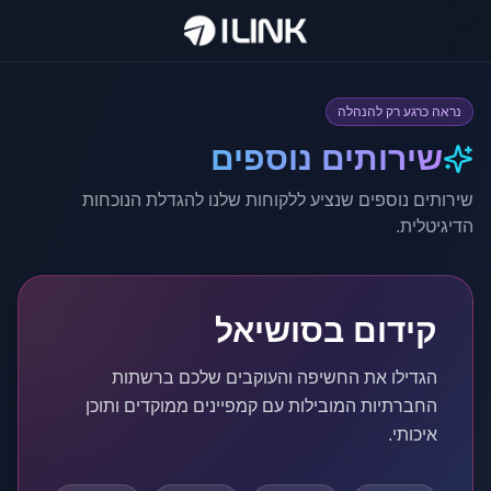
נראה כרגע רק להנהלה
שירותים נוספים
שירותים נוספים שנציע ללקוחות שלנו להגדלת הנוכחות
הדיגיטלית.
קידום בסושיאל
הגדילו את החשיפה והעוקבים שלכם ברשתות
החברתיות המובילות עם קמפיינים ממוקדים ותוכן
איכותי.