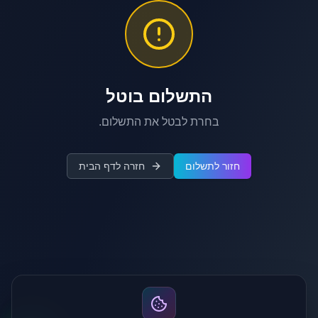
התשלום בוטל
בחרת לבטל את התשלום.
חזור לתשלום
חזרה לדף הבית