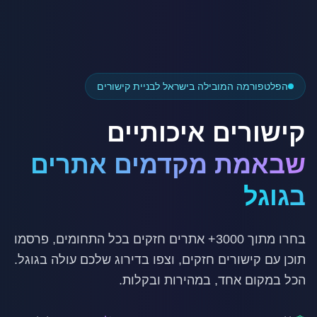
הפלטפורמה המובילה בישראל לבניית קישורים
קישורים איכותיים
שבאמת מקדמים אתרים
בגוגל
בחרו מתוך 3000+ אתרים חזקים בכל התחומים, פרסמו
תוכן עם קישורים חזקים, וצפו בדירוג שלכם עולה בגוגל.
הכל במקום אחד, במהירות ובקלות.