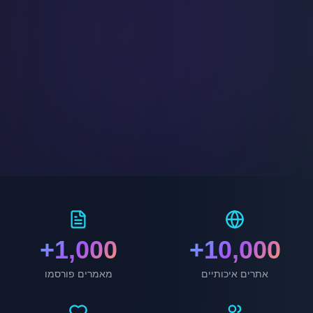
1,000+
10,000+
אתרים איכותיים
מאמרים פורסמו