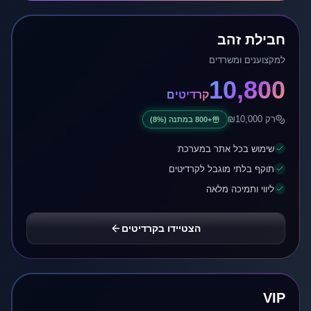
חבילת זהב
למקצוענים ומשרדים
10,800
קרדיטים
רק ₪
10,000
+
800
במתנה
(8%)
שימוש בכל אתר במערכת
תוקף בלתי מוגבל לקרדיטים
ליווי ותמיכה מלאה
הצטיידו בקרדיטים
VIP