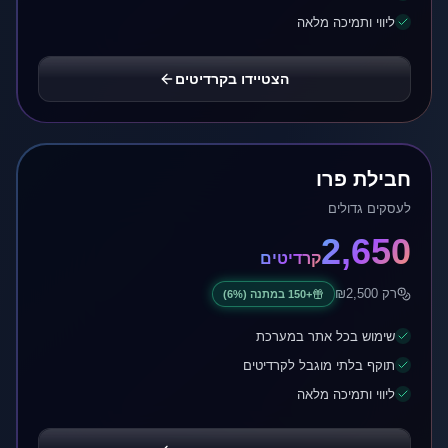
ליווי ותמיכה מלאה
הצטיידו בקרדיטים
חבילת פרו
לעסקים גדולים
2,650
קרדיטים
רק ₪
2,500
+
150
במתנה
(6%)
שימוש בכל אתר במערכת
תוקף בלתי מוגבל לקרדיטים
ליווי ותמיכה מלאה