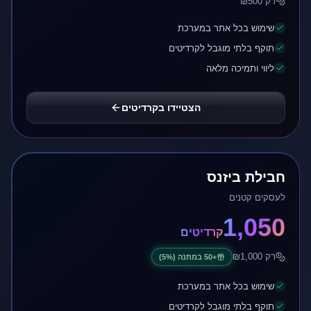
רק ₪
500
שימוש בכל אתר במערכת
תוקף בלתי מוגבל לקרדיטים
ליווי ותמיכה מלאה
הצטיידו בקרדיטים
חבילת ביזנס
לעסקים קטנים
1,050
קרדיטים
רק ₪
1,000
+
50
במתנה
(5%)
שימוש בכל אתר במערכת
תוקף בלתי מוגבל לקרדיטים