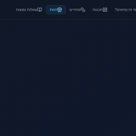
י זה מתאים?
תכונות
מחירים
חנות
שאלות נפוצות