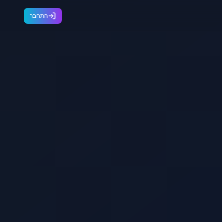
התחבר