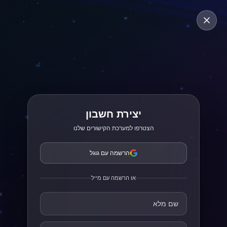
יצירת חשבון
הצטרפו למערכת הקישורים שלנו
הרשמה עם גוגל
או הרשמה עם מייל