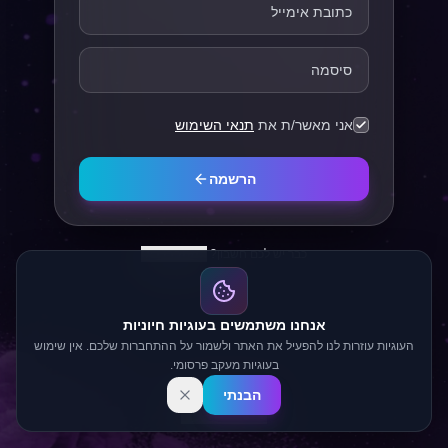
אני מאשר/ת את
תנאי השימוש
הרשמה
כבר יש לכם חשבון?
התחברו כאן
אנחנו משתמשים בעוגיות חיוניות
העוגיות עוזרות לנו להפעיל את האתר ולשמור על ההתחברות שלכם. אין שימוש
בעוגיות מעקב פרסומי.
הבנתי